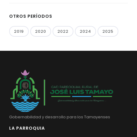
OTROS PERÍODOS
2019
2020
2022
2024
2025
Gobernabilidad y desarrollo para los Tamayenses
LA PARROQUIA