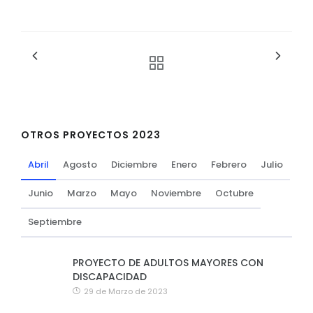
OTROS PROYECTOS 2023
Abril
Agosto
Diciembre
Enero
Febrero
Julio
Junio
Marzo
Mayo
Noviembre
Octubre
Septiembre
PROYECTO DE ADULTOS MAYORES CON
DISCAPACIDAD
29 de Marzo de 2023