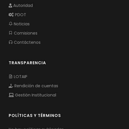
Autoridad
PDOT
Noticias
Comisiones
Contáctenos
TRANSPARENCIA
LOTAIP
Rendición de cuentas
Gestión Institucional
POLÍTICAS Y TÉRMINOS