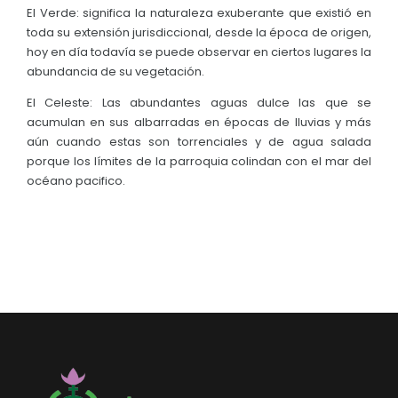
El Verde: significa la naturaleza exuberante que existió en
toda su extensión jurisdiccional, desde la época de origen,
hoy en día todavía se puede observar en ciertos lugares la
abundancia de su vegetación.
El Celeste: Las abundantes aguas dulce las que se
acumulan en sus albarradas en épocas de lluvias y más
aún cuando estas son torrenciales y de agua salada
porque los límites de la parroquia colindan con el mar del
océano pacifico.