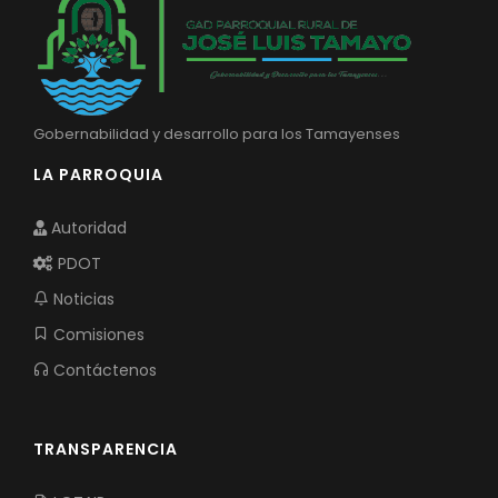
Gobernabilidad y desarrollo para los Tamayenses
LA PARROQUIA
Autoridad
PDOT
Noticias
Comisiones
Contáctenos
TRANSPARENCIA