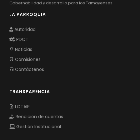
Gobernabilidad y desarrollo para los Tamayenses
LA PARROQUIA
Autoridad
PDOT
Noticias
Comisiones
Contáctenos
TRANSPARENCIA
LOTAIP
Rendición de cuentas
Gestión Institucional