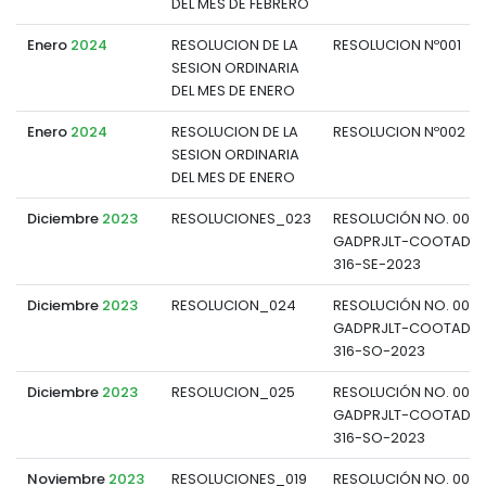
DEL MES DE FEBRERO
Enero
2024
RESOLUCION DE LA
RESOLUCION Nº001
SESION ORDINARIA
DEL MES DE ENERO
Enero
2024
RESOLUCION DE LA
RESOLUCION Nº002
SESION ORDINARIA
DEL MES DE ENERO
Diciembre
2023
RESOLUCIONES_023
RESOLUCIÓN NO. 002
GADPRJLT-COOTAD-P
316-SE-2023
Diciembre
2023
RESOLUCION_024
RESOLUCIÓN NO. 002
GADPRJLT-COOTAD-P
316-SO-2023
Diciembre
2023
RESOLUCION_025
RESOLUCIÓN NO. 002
GADPRJLT-COOTAD-P
316-SO-2023
Noviembre
2023
RESOLUCIONES_019
RESOLUCIÓN NO. 0019