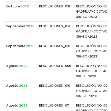
Octubre
2023
RESOLUCIONES_018
RESOLUCIÓN NO. 0018
GADPRJLT-COOTAD-P
316-SO-2023
Septiembre
2023
RESOLUCIONES_014
RESOLUCIÓN NO. 0014
GADPRJLT-COOTAD-P
316-SO-2023
Septiembre
2023
RESOLUCIONES_015
RESOLUCIÓN NO. 0015
GADPRJLT-COOTAD-P
316-SO-2023
Agosto
2023
RESOLUCIONES_009
RESOLUCIÓN NO. 009-
GADPRJLT-COOTAD-P
316-SE-2023
Agosto
2023
RESOLUCIONES_010
RESOLUCIÓN NO. 0010
GADPRJLT-COOTAD-P
316-SO-2023
Agosto
2023
RESOLUCIONES_011
RESOLUCIÓN NO. 0011-
GADPRJLT-COOTAD-P