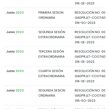
316-SE-2023
Junio
2023
PRIMERA SESION
RESOLUCIÓN NO. 004
ORDINARIA
GADPRJLT-COOTAD-P
316-SO-2023
Junio
2023
SEGUNDA SESIÓN
RESOLUCIÓN NO. 004
EXTRAORDINARIA
GADPRJLT-COOTAD-P
316-SE-2023
Junio
2023
TERCERA SESIÓN
RESOLUCIÓN NO. 005-
EXTRAORDINARIA
GADPRJLT-COOTAD-P
316-SE-2023
Junio
2023
CUARTA SESIÓN
RESOLUCIÓN NO. 005
EXTRAORDINARIA
GADPRJLT-COOTAD-P
316-SE-2023
Junio
2023
SEGUNDA SESION
RESOLUCIÓN NO. 006-
ORDINARIA
GADPRJLT-COOTAD-P
316-SO-2023