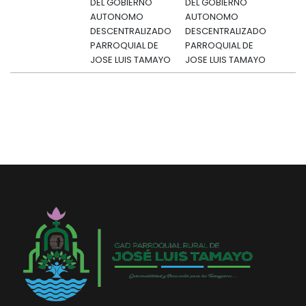
DEL GOBIERNO
DEL GOBIERNO
AUTONOMO
AUTONOMO
DESCENTRALIZADO
DESCENTRALIZADO
PARROQUIAL DE
PARROQUIAL DE
JOSE LUIS TAMAYO
JOSE LUIS TAMAYO