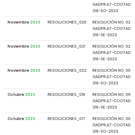
GADPRJLT-COOTAD-P
316-SO-2023
Noviembre
2023
RESOLUCIONES_020
RESOLUCIÓN NO. 020-
GADPRJLT-COOTAD-P
316-SE-2023
Noviembre
2023
RESOLUCIONES_021
RESOLUCIÓN NO. 021-
GADPRJLT-COOTAD-P
316-SE-2023
Noviembre
2023
RESOLUCIONES_022
RESOLUCIÓN NO. 002
GADPRJLT-COOTAD-P
316-SO-2023
Octubre
2023
RESOLUCIONES_016
RESOLUCIÓN NO. 016-
GADPRJLT-COOTAD-P
316-SE-2023
Octubre
2023
RESOLUCIONES_017
RESOLUCIÓN NO. 0017
GADPRJLT-COOTAD-P
316-SO-2023