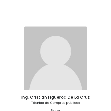
Ing. Cristian Figueroa De La Cruz
Técnico de Compras publicas
None