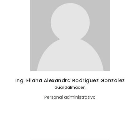
Ing. Eliana Alexandra Rodriguez Gonzalez
Guardalmacen
Personal administrativo