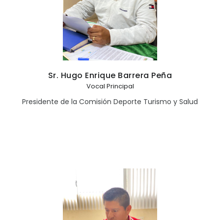
Sr. Hugo Enrique Barrera Peña
Vocal Principal
Presidente de la Comisión Deporte Turismo y Salud