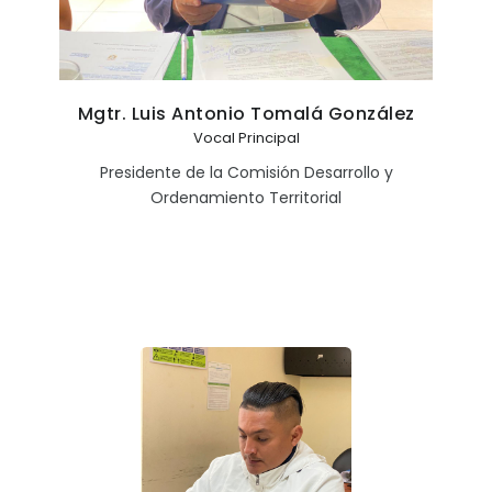
Mgtr. Luis Antonio Tomalá González
Vocal Principal
Presidente de la Comisión Desarrollo y
Ordenamiento Territorial