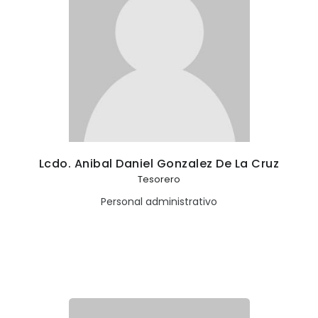
Lcdo. Anibal Daniel Gonzalez De La Cruz
Tesorero
Personal administrativo