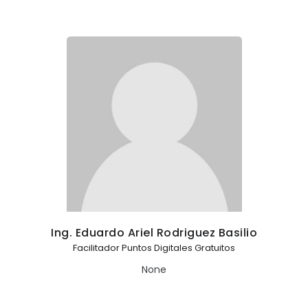
Ing. Eduardo Ariel Rodriguez Basilio
Facilitador Puntos Digitales Gratuitos
None