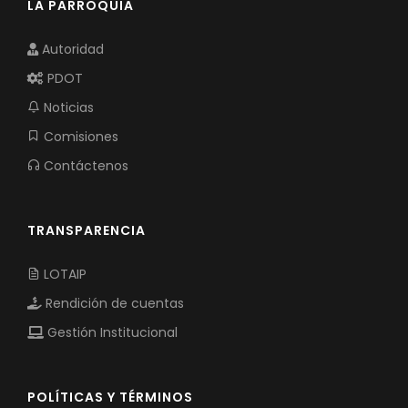
LA PARROQUIA
Autoridad
PDOT
Noticias
Comisiones
Contáctenos
TRANSPARENCIA
LOTAIP
Rendición de cuentas
Gestión Institucional
POLÍTICAS Y TÉRMINOS