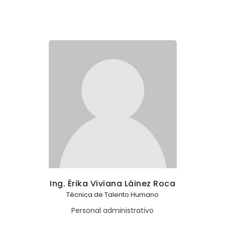
Ing. Érika Viviana Láinez Roca
Técnica de Talento Humano
Personal administrativo