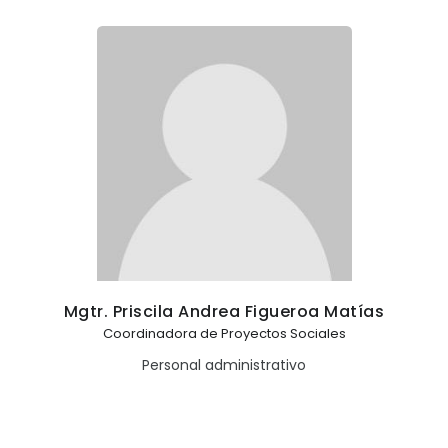
Mgtr. Priscila Andrea Figueroa Matías
Coordinadora de Proyectos Sociales
Personal administrativo