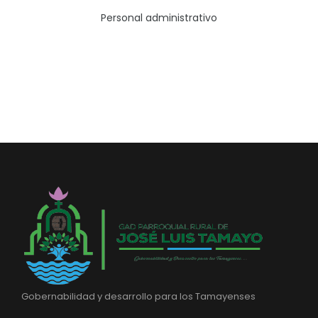
Personal administrativo
Gobernabilidad y desarrollo para los Tamayenses