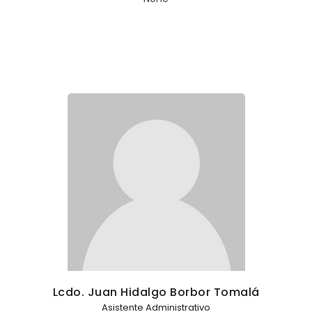
Lcdo. Juan Hidalgo Borbor Tomalá
Asistente Administrativo