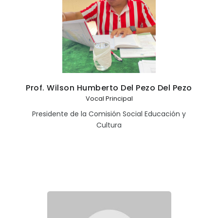
Prof. Wilson Humberto Del Pezo Del Pezo
Vocal Principal
Presidente de la Comisión Social Educación y
Cultura