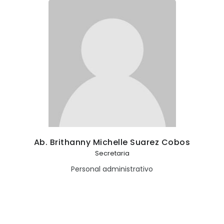
Ab. Brithanny Michelle Suarez Cobos
Secretaria
Personal administrativo