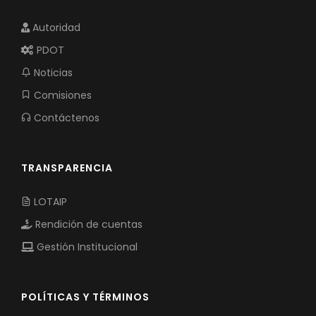
Autoridad
PDOT
Noticias
Comisiones
Contáctenos
TRANSPARENCIA
LOTAIP
Rendición de cuentas
Gestión Institucional
POLÍTICAS Y TÉRMINOS