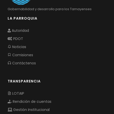
Gobernabilidad y desarrollo para los Tamayenses
LA PARROQUIA
Autoridad
PDOT
Noticias
Comisiones
Contáctenos
TRANSPARENCIA
LOTAIP
Rendición de cuentas
Gestión Institucional