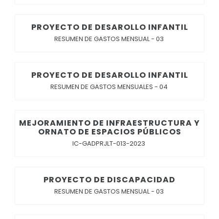
PROYECTO DE DESAROLLO INFANTIL
RESUMEN DE GASTOS MENSUAL - 03
PROYECTO DE DESAROLLO INFANTIL
RESUMEN DE GASTOS MENSUALES - 04
MEJORAMIENTO DE INFRAESTRUCTURA Y
ORNATO DE ESPACIOS PÚBLICOS
IC-GADPRJLT-013-2023
PROYECTO DE DISCAPACIDAD
RESUMEN DE GASTOS MENSUAL - 03