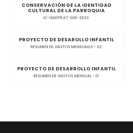
CONSERVACIÓN DE LA IDENTIDAD
CULTURAL DE LA PARROQUIA
IC-GADPRJLT-006-2023
PROYECTO DE DESAROLLO INFANTIL
RESUMEN DE GASTOS MENSUALES - 02
PROYECTO DE DESARROLLO INFANTIL
RESUMEN DE GASTOS MENSUAL - 01