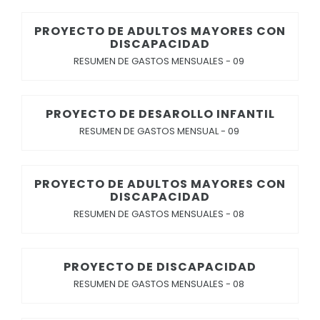
PROYECTO DE ADULTOS MAYORES CON
DISCAPACIDAD
RESUMEN DE GASTOS MENSUALES - 09
PROYECTO DE DESAROLLO INFANTIL
RESUMEN DE GASTOS MENSUAL - 09
PROYECTO DE ADULTOS MAYORES CON
DISCAPACIDAD
RESUMEN DE GASTOS MENSUALES - 08
PROYECTO DE DISCAPACIDAD
RESUMEN DE GASTOS MENSUALES - 08