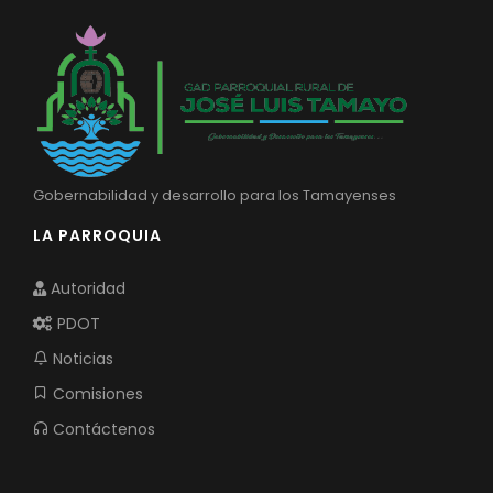
Gobernabilidad y desarrollo para los Tamayenses
LA PARROQUIA
Autoridad
PDOT
Noticias
Comisiones
Contáctenos