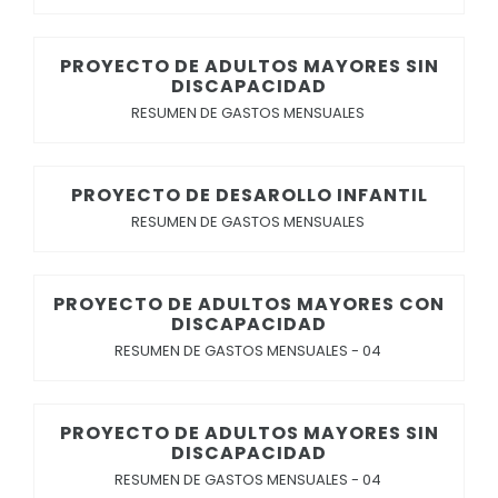
PROYECTO DE ADULTOS MAYORES SIN
DISCAPACIDAD
RESUMEN DE GASTOS MENSUALES
PROYECTO DE DESAROLLO INFANTIL
RESUMEN DE GASTOS MENSUALES
PROYECTO DE ADULTOS MAYORES CON
DISCAPACIDAD
RESUMEN DE GASTOS MENSUALES - 04
PROYECTO DE ADULTOS MAYORES SIN
DISCAPACIDAD
RESUMEN DE GASTOS MENSUALES - 04