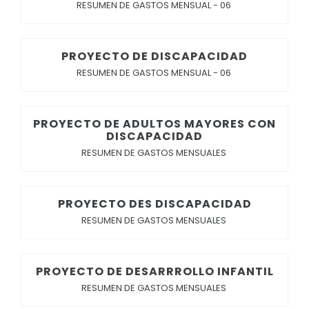
RESUMEN DE GASTOS MENSUAL - 06
PROYECTO DE DISCAPACIDAD
RESUMEN DE GASTOS MENSUAL - 06
PROYECTO DE ADULTOS MAYORES CON
DISCAPACIDAD
RESUMEN DE GASTOS MENSUALES
PROYECTO DES DISCAPACIDAD
RESUMEN DE GASTOS MENSUALES
PROYECTO DE DESARRROLLO INFANTIL
RESUMEN DE GASTOS MENSUALES