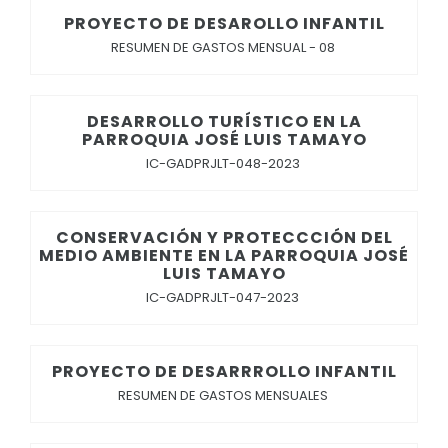
PROYECTO DE DESAROLLO INFANTIL
RESUMEN DE GASTOS MENSUAL - 08
DESARROLLO TURÍSTICO EN LA
PARROQUIA JOSÉ LUIS TAMAYO
IC-GADPRJLT-048-2023
CONSERVACIÓN Y PROTECCCIÓN DEL
MEDIO AMBIENTE EN LA PARROQUIA JOSÉ
LUIS TAMAYO
IC-GADPRJLT-047-2023
PROYECTO DE DESARRROLLO INFANTIL
RESUMEN DE GASTOS MENSUALES