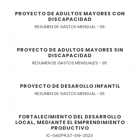
PROYECTO DE ADULTOS MAYORES CON
DISCAPACIDAD
RESUMEN DE GASTOS MENSUAL - 06
PROYECTO DE ADULTOS MAYORES SIN
DISCAPACIDAD
RESUMEN DE GASTOS MENSUALES - 05
PROYECTO DE DESAROLLO INFANTIL
RESUMEN DE GASTOS MENSUAL - 05
FORTALECIMIENTO DEL DESARROLLO
LOCAL, MEDIANTE EL EMPRENDIMIENTO
PRODUCTIVO
IC-GADPRJLT-019-2023