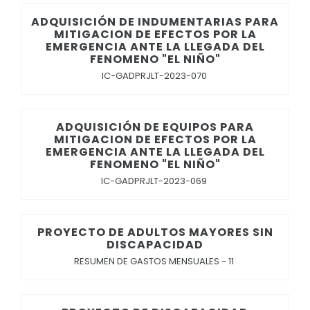
ADQUISICIÓN DE INDUMENTARIAS PARA
MITIGACION DE EFECTOS POR LA
EMERGENCIA ANTE LA LLEGADA DEL
FENOMENO "EL NIÑO"
IC-GADPRJLT-2023-070
ADQUISICIÓN DE EQUIPOS PARA
MITIGACION DE EFECTOS POR LA
EMERGENCIA ANTE LA LLEGADA DEL
FENOMENO "EL NIÑO"
IC-GADPRJLT-2023-069
PROYECTO DE ADULTOS MAYORES SIN
DISCAPACIDAD
RESUMEN DE GASTOS MENSUALES - 11