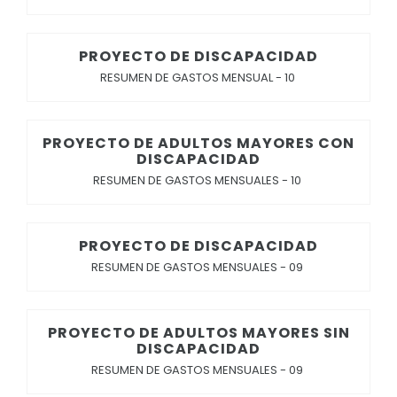
PROYECTO DE DISCAPACIDAD
RESUMEN DE GASTOS MENSUAL - 10
PROYECTO DE ADULTOS MAYORES CON
DISCAPACIDAD
RESUMEN DE GASTOS MENSUALES - 10
PROYECTO DE DISCAPACIDAD
RESUMEN DE GASTOS MENSUALES - 09
PROYECTO DE ADULTOS MAYORES SIN
DISCAPACIDAD
RESUMEN DE GASTOS MENSUALES - 09