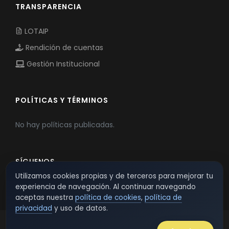
TRANSPARENCIA
LOTAIP
Rendición de cuentas
Gestión Institucional
POLÍTICAS Y TÉRMINOS
No hay políticas publicadas.
SÍGUENOS
Utilizamos cookies propias y de terceros para mejorar tu
experiencia de navegación. Al continuar navegando
aceptas nuestra
política de cookies
,
política de
privacidad
y uso de datos.