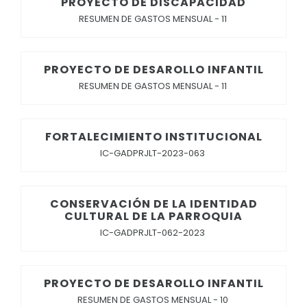
PROYECTO DE DISCAPACIDAD
RESUMEN DE GASTOS MENSUAL - 11
PROYECTO DE DESAROLLO INFANTIL
RESUMEN DE GASTOS MENSUAL - 11
FORTALECIMIENTO INSTITUCIONAL
IC-GADPRJLT-2023-063
CONSERVACIÓN DE LA IDENTIDAD
CULTURAL DE LA PARROQUIA
IC-GADPRJLT-062-2023
PROYECTO DE DESAROLLO INFANTIL
RESUMEN DE GASTOS MENSUAL - 10