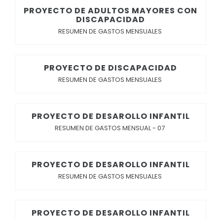
PROYECTO DE ADULTOS MAYORES CON
DISCAPACIDAD
RESUMEN DE GASTOS MENSUALES
PROYECTO DE DISCAPACIDAD
RESUMEN DE GASTOS MENSUALES
PROYECTO DE DESAROLLO INFANTIL
RESUMEN DE GASTOS MENSUAL - 07
PROYECTO DE DESAROLLO INFANTIL
RESUMEN DE GASTOS MENSUALES
PROYECTO DE DESAROLLO INFANTIL