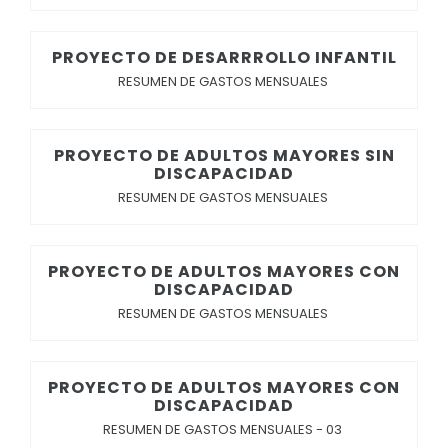
PROYECTO DE DESARRROLLO INFANTIL
RESUMEN DE GASTOS MENSUALES
PROYECTO DE ADULTOS MAYORES SIN
DISCAPACIDAD
RESUMEN DE GASTOS MENSUALES
PROYECTO DE ADULTOS MAYORES CON
DISCAPACIDAD
RESUMEN DE GASTOS MENSUALES
PROYECTO DE ADULTOS MAYORES CON
DISCAPACIDAD
RESUMEN DE GASTOS MENSUALES - 03