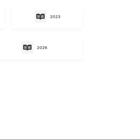
2023
2026