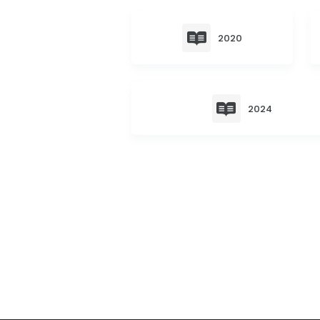
2020
2024