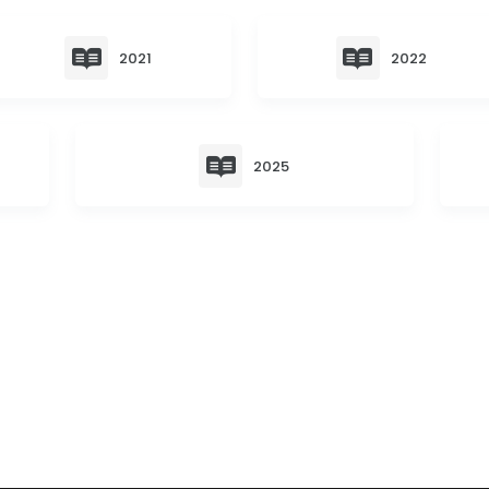
2021
2022
2025