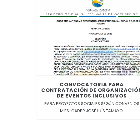
CONVOCATORIA PARA
CONTRATACIÓN DE ORGANIZACIÓ
DE EVENTOS INCLUSIVOS
PARA PROYECTOS SOCIALES SEGÚN CONVENIOS
MIES-GADPR JOSÉ LUÍS TAMAYO