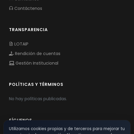
Contáctenos
TRANSPARENCIA
LOTAIP
Rendición de cuentas
Gestión Institucional
POLÍTICAS Y TÉRMINOS
No hay políticas publicadas.
SÍGUENOS
Utilizamos cookies propias y de terceros para mejorar tu